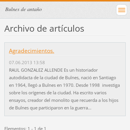
Bulnes de antaño
Archivo de artículos
Agradecimientos.
07.06.2013 13:58
RAUL GONZALEZ ALLENDE Es un historiador
autodidacta de la ciudad de Bulnes, nació en Santiago
en 1964, llegó a Bulnes en 1970. Desde 1998 investiga
sobre los orígenes de la ciudad. Ha escrito varios
ensayos, creador del monolito que recuerda a los hijos
de Bulnes que participaron en la guerra...
Elementos: 1 - 1 de 1