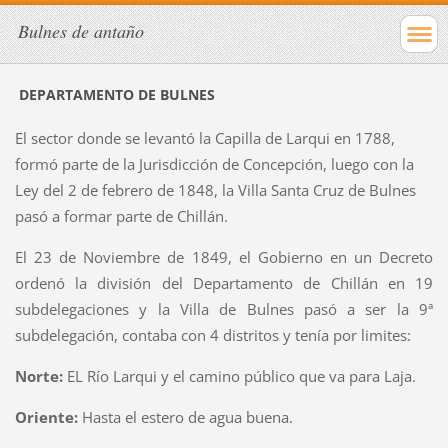
Bulnes de antaño
DEPARTAMENTO DE BULNES
El sector donde se levantó la Capilla de Larqui en 1788,
formó parte de la Jurisdicción de Concepción, luego con la
Ley del 2 de febrero de 1848, la Villa Santa Cruz de Bulnes
pasó a formar parte de Chillán.
El 23 de Noviembre de 1849, el Gobierno en un Decreto
ordenó la división del Departamento de Chillán en 19
subdelegaciones y la Villa de Bulnes pasó a ser la 9ª
subdelegación, contaba con 4 distritos y tenía por limites:
Norte:
EL Río Larqui y el camino público que va para Laja.
Oriente:
Hasta el estero de agua buena.