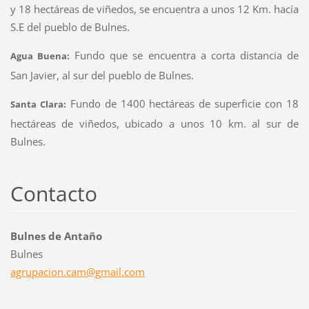
y 18 hectáreas de viñedos, se encuentra a unos 12 Km. hacía
S.E del pueblo de Bulnes.
Fundo que se encuentra a corta distancia de
Agua Buena:
San Javier, al sur del pueblo de Bulnes.
Fundo de 1400 hectáreas de superficie con 18
Santa Clara:
hectáreas de viñedos, ubicado a unos 10 km. al sur de
Bulnes.
Contacto
Bulnes de Antaño
Bulnes
agrupaci
on.cam@g
mail.com