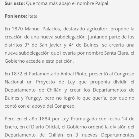
Sur este:
Que toma más abajo el nombre Palpal.
Poniente:
Itata
En 1870 Manuel Palacios, destacado agricultor, propone la
creación de una nueva subdelegación, juntando parte de los
distritos 3º de San Javier y 4º de Bulnes, se crearía una
nueva subdelegación que llevaría por nombre Santa Clara, el
Gobierno accede a esta petición.
En 1872 el Parlamentario Anibal Pinto, presentó al Congreso
Nacional un Proyecto de Ley que proponía dividir el
Departamento de Chillán y crear los Departamentos de
Bulnes y Yungay, pero no logró lo que quería, por que no
contó con el apoyo del Congreso.
Pero en el año 1884 por Ley Promulgada con fecha 14 de
Enero, en el Diario Oficial, el Gobierno ordenó la división del
Departamento de Chillán en 3 nuevos Departamentos