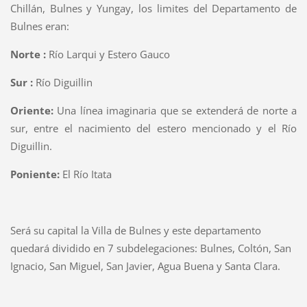
Chillán, Bulnes y Yungay, los limites del Departamento de
Bulnes eran:
Norte :
Río Larqui y Estero Gauco
Sur :
Río Diguillin
Oriente:
Una línea imaginaria que se extenderá de norte a
sur, entre el nacimiento del estero mencionado y el Río
Diguillin.
Poniente:
El Río Itata
Será su capital la Villa de Bulnes y este departamento
quedará dividido en 7 subdelegaciones: Bulnes, Coltón, San
Ignacio, San Miguel, San Javier, Agua Buena y Santa Clara.