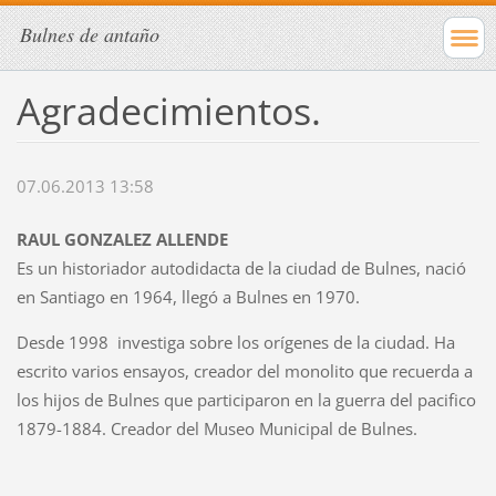
Bulnes de antaño
Agradecimientos.
07.06.2013 13:58
RAUL GONZALEZ ALLENDE
Es un historiador autodidacta de la ciudad de Bulnes, nació
en Santiago en 1964, llegó a Bulnes en 1970.
Desde 1998 investiga sobre los orígenes de la ciudad. Ha
escrito varios ensayos, creador del monolito que recuerda a
los hijos de Bulnes que participaron en la guerra del pacifico
1879-1884. Creador del Museo Municipal de Bulnes.