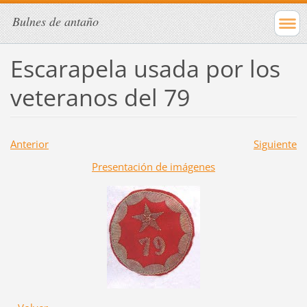
Bulnes de antaño
Escarapela usada por los
veteranos del 79
Anterior
Siguiente
Presentación de imágenes