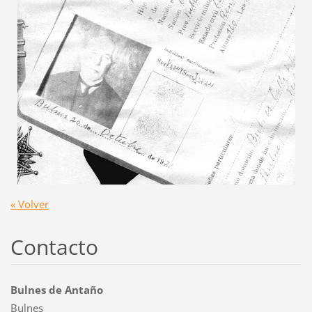
« Volver
Contacto
Bulnes de Antaño
Bulnes