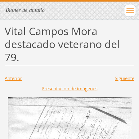
Bulnes de antaño
Vital Campos Mora
destacado veterano del
79.
Anterior
Siguiente
Presentación de imágenes