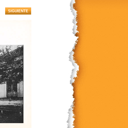
SIGUIENTE