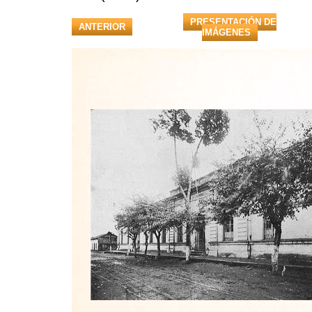
PRESENTACIÓN DE
ANTERIOR
IMÁGENES