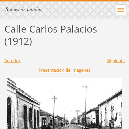
Bulnes de antaño
Calle Carlos Palacios
(1912)
Anterior
Siguiente
Presentación de imágenes